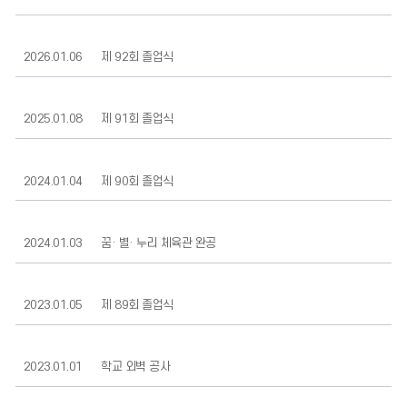
2026.01.06
제 92회 졸업식
2025.01.08
제 91회 졸업식
2024.01.04
제 90회 졸업식
2024.01.03
꿈· 별· 누리 체육관 완공
2023.01.05
제 89회 졸업식
2023.01.01
학교 외벽 공사